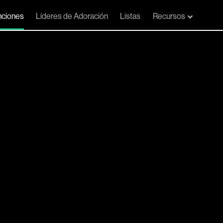
ciones
Líderes de Adoración
Listas
Recursos