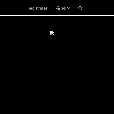
Registrarse
es