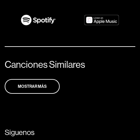
Canciones Similares
MOSTRAR MÁS
Siguenos