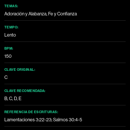
TEMAS:
Adoración y Alabanza, Fe y Confianza
TEMPO:
Lento
BPM:
150
CLAVE ORIGINAL:
C
CLAVE RECOMENDADA:
B, C, D, E
REFERENCIA DE ESCRITURAS:
Lamentaciones 3:22-23
;
Salmos 30:4-5