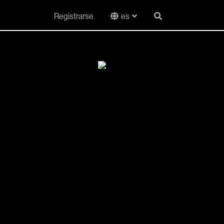
Registrarse
es