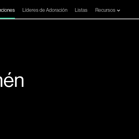
ciones
Líderes de Adoración
Listas
Recursos
mén