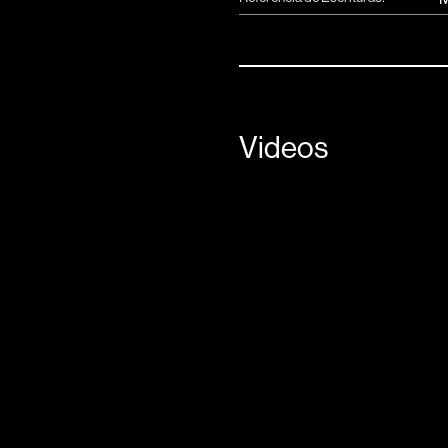
Videos