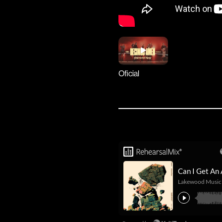
Oficial