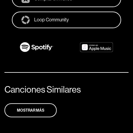
Loop Community
Canciones Similares
MOSTRAR MÁS