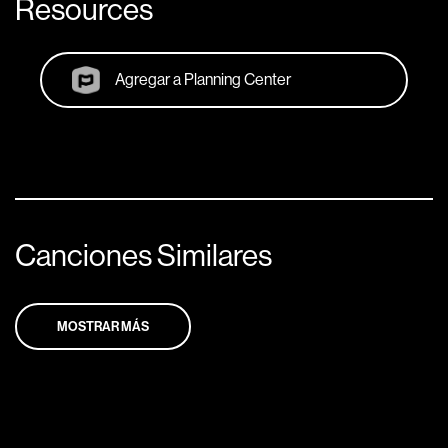
Resources
Agregar a Planning Center
Canciones Similares
MOSTRAR MÁS