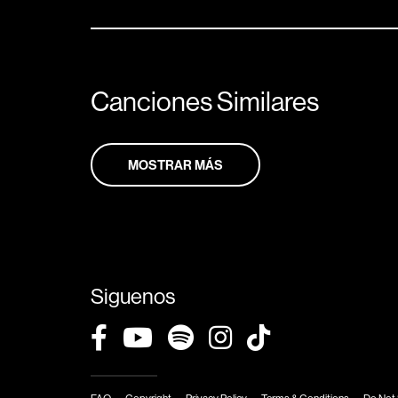
Canciones Similares
MOSTRAR MÁS
Siguenos