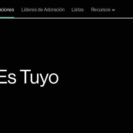
ciones
Líderes de Adoración
Listas
Recursos
Es Tuyo