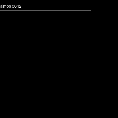
almos 86:12