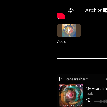
Audio