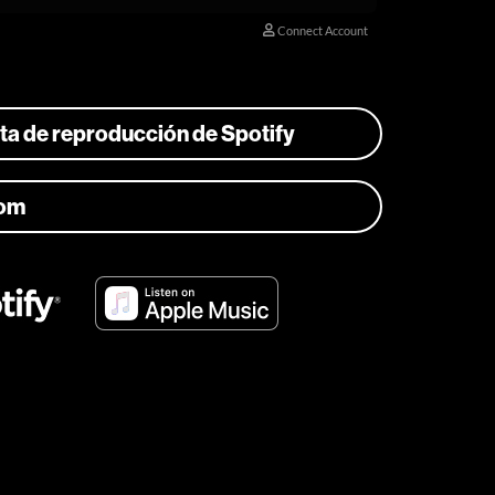
ista de reproducción de Spotify
com