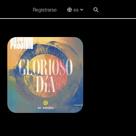
Registrarse
es