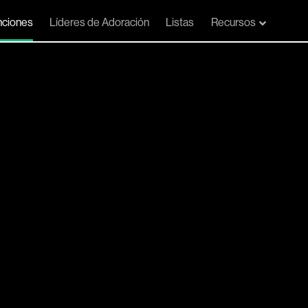
ciones
Líderes de Adoración
Listas
Recursos