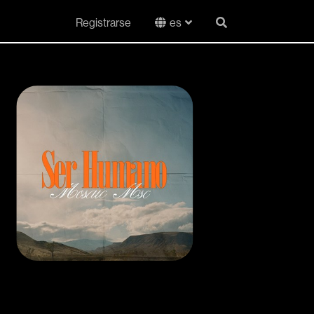
Registrarse
es