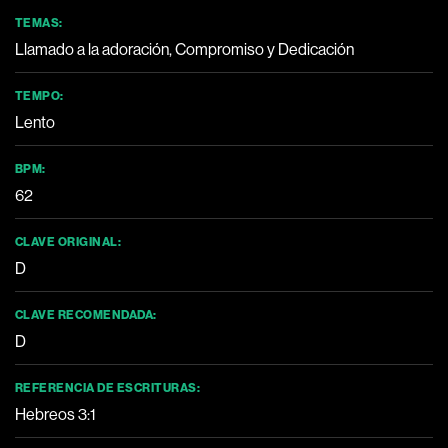
TEMAS:
Llamado a la adoración, Compromiso y Dedicación
TEMPO:
Lento
BPM:
62
CLAVE ORIGINAL:
D
CLAVE RECOMENDADA:
D
REFERENCIA DE ESCRITURAS:
Hebreos 3:1