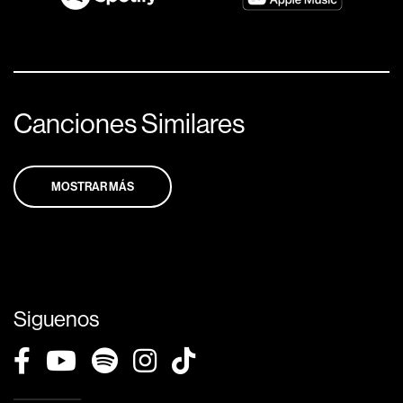
Canciones Similares
MOSTRAR MÁS
Siguenos