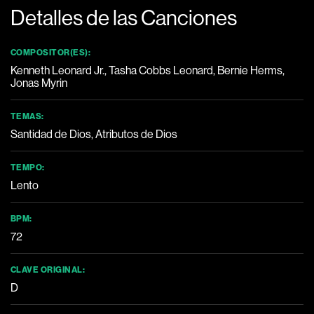
Detalles de las Canciones
COMPOSITOR(ES):
Kenneth Leonard Jr., Tasha Cobbs Leonard, Bernie Herms,
Jonas Myrin
TEMAS:
Santidad de Dios
, Atributos de Dios
TEMPO:
Lento
BPM:
72
CLAVE ORIGINAL:
D