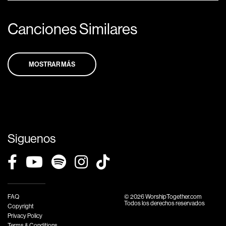
Canciones Similares
MOSTRAR MÁS
Siguenos
FAQ
© 2026 WorshipTogether.com
Todos los derechos reservados
Copyright
Privacy Policy
Terms & Conditions