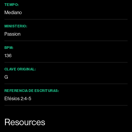
TEMPO:
Mediano
MINISTERIO:
Passion
BPM:
136
CLAVE ORIGINAL:
G
REFERENCIA DE ESCRITURAS:
Efésios 2:4-5
Resources