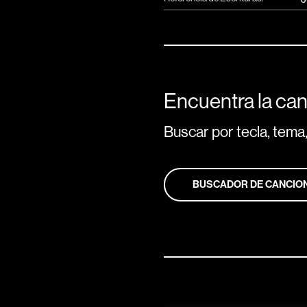
Encuentra la can
Buscar por tecla, tema,
BUSCADOR DE CANCIO