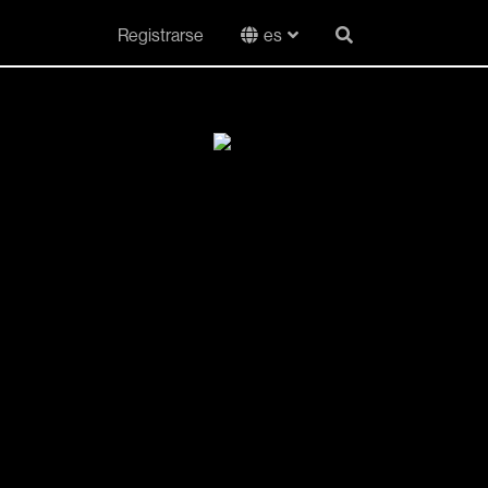
Registrarse
es