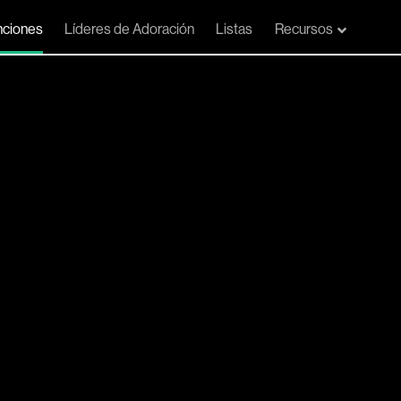
ciones
Líderes de Adoración
Listas
Recursos