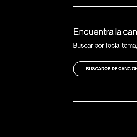
Encuentra la can
Buscar por tecla, tema,
BUSCADOR DE CANCIO