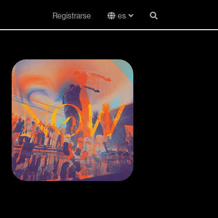
Registrarse
es