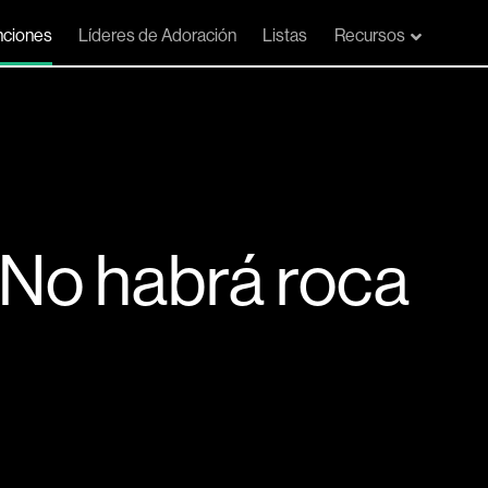
ciones
Líderes de Adoración
Listas
Recursos
 (No habrá roca