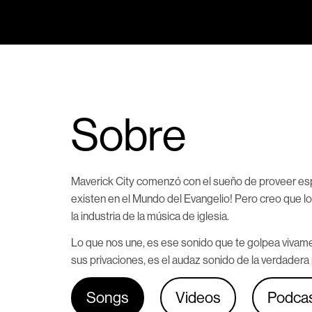
Sobre
Maverick City comenzó con el sueño de proveer espa
existen en el Mundo del Evangelio! Pero creo que 
la industria de la música de iglesia.
Lo que nos une, es ese sonido que te golpea vivame
sus privaciones, es el audaz sonido de la verdadera
Songs
Videos
Podca