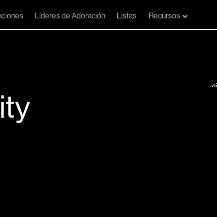
ciones
Líderes de Adoración
Listas
Recursos
ity