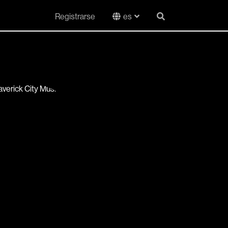
Registrarse
es