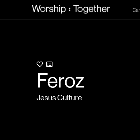
Ca
Feroz
Jesus Culture