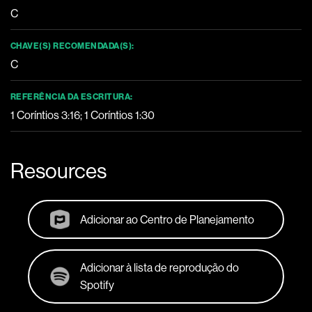
C
CHAVE(S) RECOMENDADA(S):
C
REFERÊNCIA DA ESCRITURA:
1 Coríntios 3:16; 1 Coríntios 1:30
Resources
Adicionar ao Centro de Planejamento
Adicionar à lista de reprodução do
Spotify