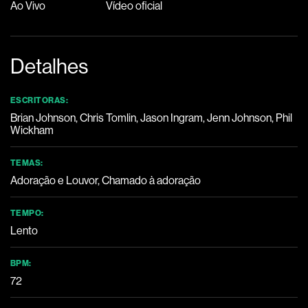
Ao Vivo
Vídeo oficial
Detalhes
ESCRITORAS:
Brian Johnson, Chris Tomlin, Jason Ingram, Jenn Johnson, Phil
Wickham
TEMAS:
Adoração e Louvor, Chamado à adoração
TEMPO:
Lento
BPM:
72