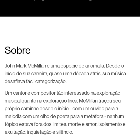
Sobre
John Mark McMillan é uma espécie de anomalia. Desde o
início de sua carreira, quase uma década atrás, sua música
desafiava fácil categorização.
Um cantor e compositor tão interessado na exploração
musical quanto na exploração lírica, McMillan traçou seu
próprio caminho desde o início - com um ouvido para a
melodia com um olho de poeta para a metáfora - nenhum
tópico estava fora dos limites: morte e amor; isolamento e
exultação; inquietação e silêncio.