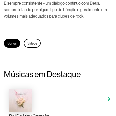
E sempre consistente - um diálogo contínuo com Deus,
sempre lutando por algum tipo de bênção e geralmente em
volumes mais adequados para clubes de rock.
Songs
Videos
Músicas em Destaque